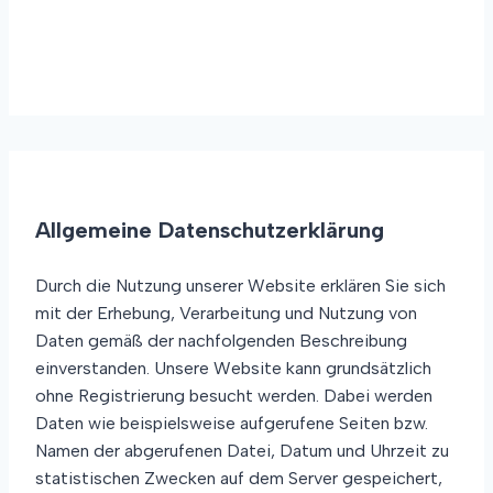
Allgemeine Datenschutzerklärung
Durch die Nutzung unserer Website erklären Sie sich
mit der Erhebung, Verarbeitung und Nutzung von
Daten gemäß der nachfolgenden Beschreibung
einverstanden. Unsere Website kann grundsätzlich
ohne Registrierung besucht werden. Dabei werden
Daten wie beispielsweise aufgerufene Seiten bzw.
Namen der abgerufenen Datei, Datum und Uhrzeit zu
statistischen Zwecken auf dem Server gespeichert,