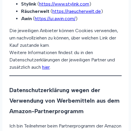
Stylink
(
https://www.stylink.com
)
Räucherwelt
(
https://raeucherwelt.de
)
Awin
(
https://ui.awin.com/
)
Die jeweiligen Anbieter können Cookies verwenden,
um nachvollziehen zu können, über welchen Link der
Kauf zustande kam.
Weitere Informationen findest du in den
Datenschutzerklärungen der jeweiligen Partner und
zusätzlich auch
hier
.
Datenschutzerklärung wegen der
Verwendung von Werbemitteln aus dem
Amazon-Partnerprogramm
Ich bin Teilnehmer beim Partnerprogramm der Amazon