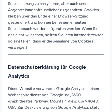
Seitennutzung zu analysieren, aber auch unser
Angebot kundenfreundlicher zu gestalten. Cookies
bleiben über das Ende einer Browser-Sitzung
gespeichert und können bei einem erneuten
Seitenbesuch wieder aufgerufen werden. Wenn Sie
das nicht wünschen, sollten Sie Ihren Internetbrowser
so einstellen, dass er die Annahme von Cookies
verweigert.
Datenschutzerklärung für Google
Analytics
Diese Website verwendet Google Analytics, einen
Webanalysedienst von Google Inc., 1600
Amphitheatre Parkway, Mountain View, CA 94043,
USA. Zur Deaktivierung von Google Analytics stellt