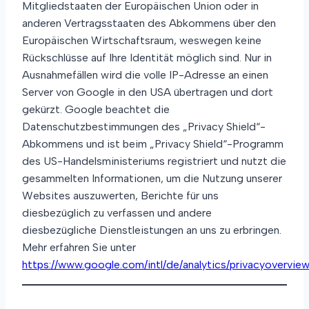
Mitgliedstaaten der Europäischen Union oder in
anderen Vertragsstaaten des Abkommens über den
Europäischen Wirtschaftsraum, weswegen keine
Rückschlüsse auf Ihre Identität möglich sind. Nur in
Ausnahmefällen wird die volle IP-Adresse an einen
Server von Google in den USA übertragen und dort
gekürzt. Google beachtet die
Datenschutzbestimmungen des „Privacy Shield“-
Abkommens und ist beim „Privacy Shield“-Programm
des US-Handelsministeriums registriert und nutzt die
gesammelten Informationen, um die Nutzung unserer
Websites auszuwerten, Berichte für uns
diesbezüglich zu verfassen und andere
diesbezügliche Dienstleistungen an uns zu erbringen.
Mehr erfahren Sie unter
https://www.google.com/intl/de/analytics/privacyoverview