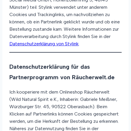
Münster) teil. Stylink verwendet unter anderem
Cookies und Trackinglinks, um nachvollziehen zu
können, ob ein Partnerlink geklickt wurde und ob eine
Bestellung zustande kam. Weitere Informationen zur
Datenverarbeitung durch Stylink finden Sie in der
Datenschutzerklärung von Stylink
.
Datenschutzerklärung für das
Partnerprogramm von Räucherwelt.de
Ich kooperiere mit dem Onlineshop Räucherwelt
(Wild Natural Spirit e.K., Inhaberin: Gabriele Meißner,
Würzburger Str. 45, 90522 Oberasbach). Beim
Klicken auf Partnerlinks können Cookies gespeichert
werden, um die Herkunft der Bestellung zu erkennen.
Näheres zur Datennutzung finden Sie in der