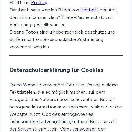
Plattform
Pixabay
.
Darüber hinaus werden Bilder von
Konfetti
genutzt,
die mir im Rahmen der Affiliate-Partnerschaft zur
Verfügung gestellt wurden.
Eigene Fotos sind urheberrechtlich geschützt und
dürfen nicht ohne ausdrückliche Zustimmung
verwendet werden.
Datenschutzerklärung für Cookies
Diese Website verwendet Cookies. Das sind kleine
Textdateien, die es möglich machen, auf dem
Endgerät des Nutzers spezifische, auf den Nutzer
bezogene Informationen zu speichern, während er die
Website nutzt. Cookies ermöglichen es,
insbesondere Nutzungshäufigkeit und Nutzeranzahl
der Seiten zu ermitteln, Verhaltensweisen der