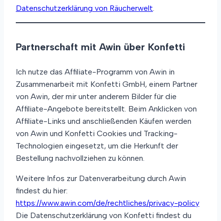
Datenschutzerklärung von Räucherwelt
.
Partnerschaft mit Awin über Konfetti
Ich nutze das Affiliate-Programm von Awin in
Zusammenarbeit mit Konfetti GmbH, einem Partner
von Awin, der mir unter anderem Bilder für die
Affiliate-Angebote bereitstellt. Beim Anklicken von
Affiliate-Links und anschließenden Käufen werden
von Awin und Konfetti Cookies und Tracking-
Technologien eingesetzt, um die Herkunft der
Bestellung nachvollziehen zu können.
Weitere Infos zur Datenverarbeitung durch Awin
findest du hier:
https://www.awin.com/de/rechtliches/privacy-policy
Die Datenschutzerklärung von Konfetti findest du