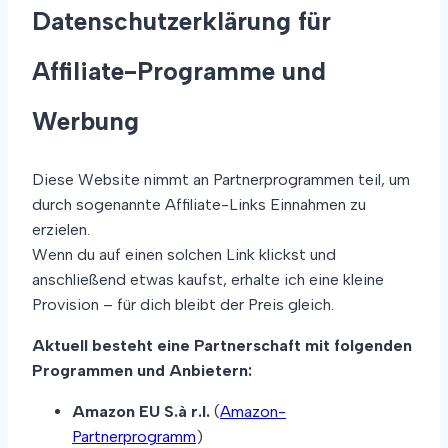
Datenschutzerklärung für
Affiliate-Programme und
Werbung
Diese Website nimmt an Partnerprogrammen teil, um
durch sogenannte Affiliate-Links Einnahmen zu
erzielen.
Wenn du auf einen solchen Link klickst und
anschließend etwas kaufst, erhalte ich eine kleine
Provision – für dich bleibt der Preis gleich.
Aktuell besteht eine Partnerschaft mit folgenden
Programmen und Anbietern:
Amazon EU S.à r.l.
(
Amazon-
Partnerprogramm
)