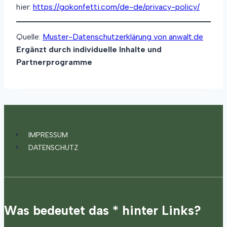
hier:
https://gokonfetti.com/de-de/privacy-policy/
Quelle:
Muster-Datenschutzerklärung von anwalt.de
Ergänzt durch individuelle Inhalte und
Partnerprogramme
IMPRESSUM
DATENSCHUTZ
Was bedeutet das * hinter Links?