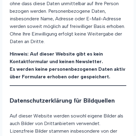
ohne dass diese Daten unmittelbar auf Ihre Person
bezogen werden. Personenbezogene Daten,
insbesondere Name, Adresse oder E-Mail-Adresse
werden soweit möglich auf freiwilliger Basis erhoben.
Ohne Ihre Einwilligung erfolgt keine Weitergabe der
Daten an Dritte.
Hinweis: Auf dieser Website gibt es kein
Kontaktformular und keinen Newsletter.
Es werden keine personenbezogenen Daten aktiv
über Formulare erhoben oder gespeichert.
Datenschutzerklärung für Bildquellen
Auf dieser Website werden sowohl eigene Bilder als
auch Bilder von Drittanbietern verwendet.
Lizenzfreie Bilder stammen insbesondere von der