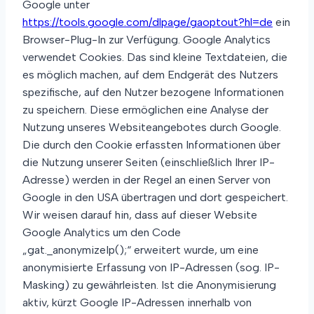
Google unter
https://tools.google.com/dlpage/gaoptout?hl=de
ein
Browser-Plug-In zur Verfügung. Google Analytics
verwendet Cookies. Das sind kleine Textdateien, die
es möglich machen, auf dem Endgerät des Nutzers
spezifische, auf den Nutzer bezogene Informationen
zu speichern. Diese ermöglichen eine Analyse der
Nutzung unseres Websiteangebotes durch Google.
Die durch den Cookie erfassten Informationen über
die Nutzung unserer Seiten (einschließlich Ihrer IP-
Adresse) werden in der Regel an einen Server von
Google in den USA übertragen und dort gespeichert.
Wir weisen darauf hin, dass auf dieser Website
Google Analytics um den Code
„gat._anonymizeIp();“ erweitert wurde, um eine
anonymisierte Erfassung von IP-Adressen (sog. IP-
Masking) zu gewährleisten. Ist die Anonymisierung
aktiv, kürzt Google IP-Adressen innerhalb von