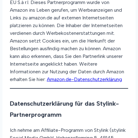
EU S.à r.l. Dieses Partnerprogramm wurde von
Amazon ins Leben gerufen, um Werbeanzeigen und
Links zu amazon.de auf externen Internetseiten
platzieren zu können. Die Inhaber der Internetseiten
verdienen durch Werbekostenerstattungen mit.
Amazon setzt Cookies ein, um die Herkunft der
Bestellungen ausfindig machen zu können. Amazon
kann also erkennen, dass Sie den Partnerlink unserer
Internetseite angeklickt haben. Weitere
Informationen zur Nutzung der Daten durch Amazon
erhalten Sie hier:
Amazon.de-Datenschutzerklärung
Datenschutzerklärung für das Stylink-
Partnerprogramm
Ich nehme am Affiliate-Programm von Stylink (stylink
Social Media GmbH, Hohenzollernring 5, 48145