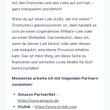
mit den Sternchen und den Links auf sich hat –
ganz transparent und ehrlich!
Wenn du auf einen Link stößt, der mit einem *
(Sternchen) gekennzeichnet ist, dann handelt es
sich um einen sogenannten Affiliate-Link oder
um einen Werbelink. Das bedeutet, dass ich,
wenn du diesen Link klickst oder über diesen
Link einkaufst, eine kleine Provision erhalten
kann. Das ist mein Weg, um diese Seite zu
finanzieren und weiterhin coole Inhalte für dich
bereitzustellen!
Momentan arbeite ich mit folgenden Partnern
zusammen:
Amazon PartnerNet
–
https://www.amazon.de
Stylink
–
https://www.stylink.com