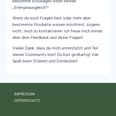
bekomme sozusagen einen kleinen
„Energieausgleich“!
Wenn du noch Fragen hast oder mehr über
bestimmte Produkte wissen möchtest, zögere
nicht, mich zu kontaktieren. Ich freue mich immer
über dein Feedback und deine Fragen!
Vielen Dank, dass du mich unterstützt und Teil
dieser Community bist! Du bist großartig! Viel
Spaß beim Stöbern und Entdecken!
IMPRESSUM
DATENSCHUTZ