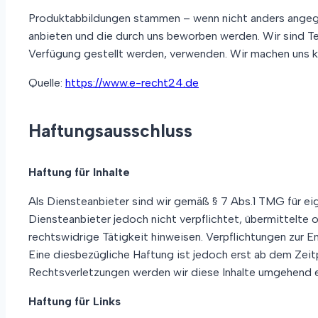
Produktabbildungen stammen – wenn nicht anders angege
anbieten und die durch uns beworben werden. Wir sind 
Verfügung gestellt werden, verwenden. Wir machen uns 
Quelle:
https://www.e-recht24.de
Haftungsausschluss
Haftung für Inhalte
Als Diensteanbieter sind wir gemäß § 7 Abs.1 TMG für eig
Diensteanbieter jedoch nicht verpflichtet, übermittelte
rechtswidrige Tätigkeit hinweisen. Verpflichtungen zur 
Eine diesbezügliche Haftung ist jedoch erst ab dem Zei
Rechtsverletzungen werden wir diese Inhalte umgehend e
Haftung für Links