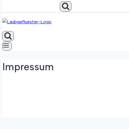
Impressum