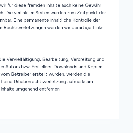
 wir für diese fremden Inhalte auch keine Gewähr
ich. Die verlinkten Seiten wurden zum Zeitpunkt der
nbar. Eine permanente inhaltliche Kontrolle der
on Rechtsverletzungen werden wir derartige Links
ie Vervielfältigung, Bearbeitung, Verbreitung und
en Autors bzw. Erstellers. Downloads und Kopien
t vom Betreiber erstellt wurden, werden die
auf eine Urheberrechtsverletzung aufmerksam
 Inhalte umgehend entfernen.