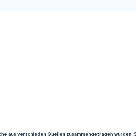
lche aus verschieden Quellen zusammengetragen wurden. S