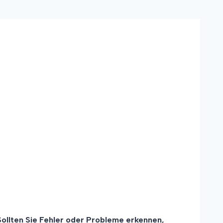
ollten Sie Fehler oder Probleme erkennen,