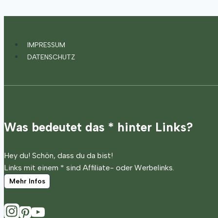
IMPRESSUM
DATENSCHUTZ
Was bedeutet das * hinter Links?
Hey du! Schön, dass du da bist!
Links mit einem * sind Affiliate- oder Werbelinks.
Mehr Infos