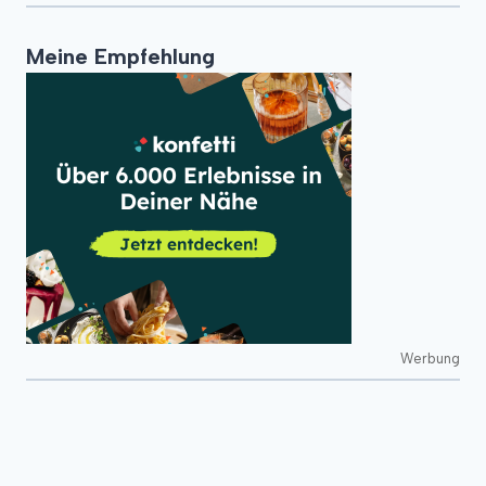
Meine Empfehlung
Werbung