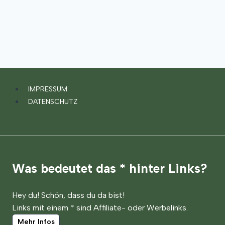
IMPRESSUM
DATENSCHUTZ
Was bedeutet das * hinter Links?
Hey du! Schön, dass du da bist!
Links mit einem * sind Affiliate- oder Werbelinks.
Mehr Infos