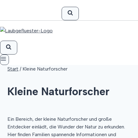
Start
/
Kleine Naturforscher
Kleine Naturforscher
Ein Bereich, der kleine Naturforscher und große
Entdecker einlädt, die Wunder der Natur zu erkunden.
Hier finden Familien spannende Informationen und