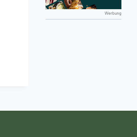
Werbung