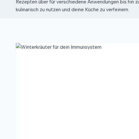
Rezepten über für verschiedene Anwendungen bis hin zu 
kulinarisch zu nutzen und deine Küche zu verfeinern.