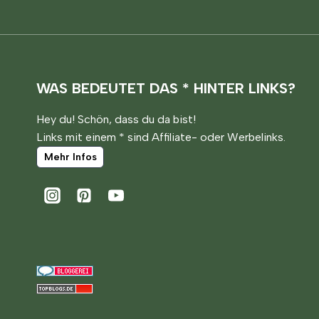
WAS BEDEUTET DAS * HINTER LINKS?
Hey du! Schön, dass du da bist!
Links mit einem * sind Affiliate- oder Werbelinks.
Mehr Infos