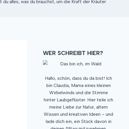
du alles, was du brauchst, um die Kraft der Kräuter
WER SCHREIBT HIER?
Hallo, schön, dass du da bist! Ich
bin Claudia, Mama eines kleinen
Wirbelwinds und die Stimme
hinter Laubgeflüster. Hier teile ich
meine Liebe zur Natur, altem
Wissen und kreativen Ideen – und
lade dich ein, ein Stück davon in
deinen Alltag mitzunehmen.