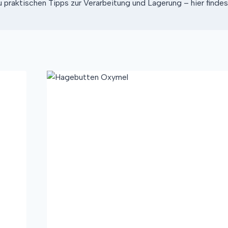
praktischen Tipps zur Verarbeitung und Lagerung – hier findest 