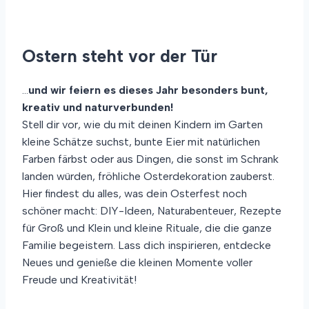
Ostern steht vor der Tür
…
und wir feiern es dieses Jahr besonders bunt,
kreativ und naturverbunden!
Stell dir vor, wie du mit deinen Kindern im Garten
kleine Schätze suchst, bunte Eier mit natürlichen
Farben färbst oder aus Dingen, die sonst im Schrank
landen würden, fröhliche Osterdekoration zauberst.
Hier findest du alles, was dein Osterfest noch
schöner macht: DIY-Ideen, Naturabenteuer, Rezepte
für Groß und Klein und kleine Rituale, die die ganze
Familie begeistern. Lass dich inspirieren, entdecke
Neues und genieße die kleinen Momente voller
Freude und Kreativität!