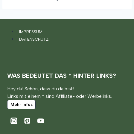
IMPRESSUM
DATENSCHUTZ
WAS BEDEUTET DAS * HINTER LINKS?
Hey du! Schön, dass du da bist!
Links mit einem * sind Affiliate- oder Werbelinks.
Mehr Infos