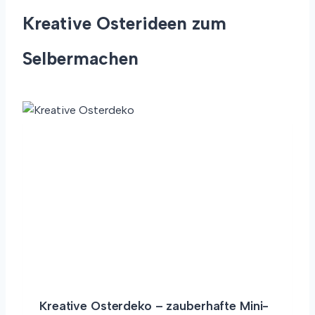
Kreative Osterideen zum
Selbermachen
Kreative Osterdeko – zauberhafte Mini-