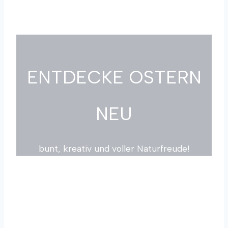
ENTDECKE OSTERN
NEU
bunt, kreativ und voller Naturfreude!