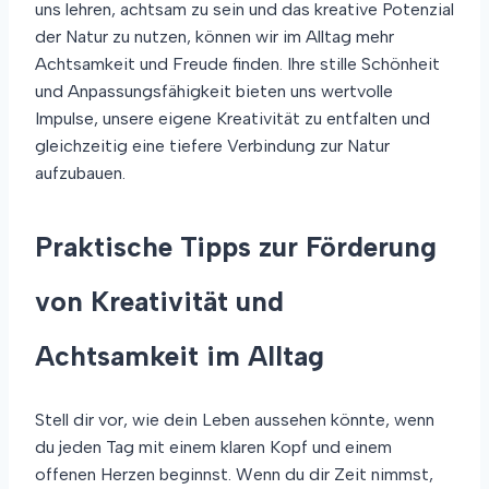
uns lehren, achtsam zu sein und das kreative Potenzial
der Natur zu nutzen, können wir im Alltag mehr
Achtsamkeit und Freude finden. Ihre stille Schönheit
und Anpassungsfähigkeit bieten uns wertvolle
Impulse, unsere eigene Kreativität zu entfalten und
gleichzeitig eine tiefere Verbindung zur Natur
aufzubauen.
Praktische Tipps zur Förderung
von Kreativität und
Achtsamkeit im Alltag
Stell dir vor, wie dein Leben aussehen könnte, wenn
du jeden Tag mit einem klaren Kopf und einem
offenen Herzen beginnst. Wenn du dir Zeit nimmst,