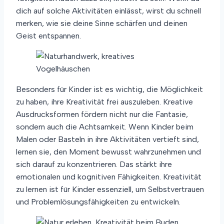
dich auf solche Aktivitäten einlässt, wirst du schnell
merken, wie sie deine Sinne schärfen und deinen
Geist entspannen.
Besonders für Kinder ist es wichtig, die Möglichkeit
zu haben, ihre Kreativität frei auszuleben. Kreative
Ausdrucksformen fördern nicht nur die Fantasie,
sondern auch die Achtsamkeit. Wenn Kinder beim
Malen oder Basteln in ihre Aktivitäten vertieft sind,
lernen sie, den Moment bewusst wahrzunehmen und
sich darauf zu konzentrieren. Das stärkt ihre
emotionalen und kognitiven Fähigkeiten. Kreativität
zu lernen ist für Kinder essenziell, um Selbstvertrauen
und Problemlösungsfähigkeiten zu entwickeln.