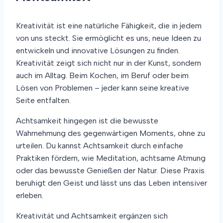
Kreativität ist eine natürliche Fähigkeit, die in jedem
von uns steckt. Sie ermöglicht es uns, neue Ideen zu
entwickeln und innovative Lösungen zu finden.
Kreativität zeigt sich nicht nur in der Kunst, sondern
auch im Alltag. Beim Kochen, im Beruf oder beim
Lösen von Problemen – jeder kann seine kreative
Seite entfalten.
Achtsamkeit hingegen ist die bewusste
Wahrnehmung des gegenwärtigen Moments, ohne zu
urteilen. Du kannst Achtsamkeit durch einfache
Praktiken fördern, wie Meditation, achtsame Atmung
oder das bewusste Genießen der Natur. Diese Praxis
beruhigt den Geist und lässt uns das Leben intensiver
erleben.
Kreativität und Achtsamkeit ergänzen sich