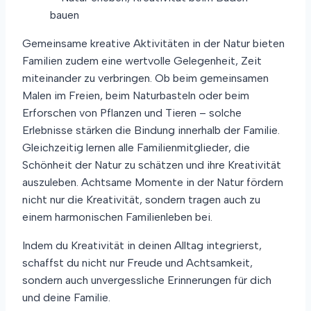
Gemeinsame kreative Aktivitäten in der Natur bieten
Familien zudem eine wertvolle Gelegenheit, Zeit
miteinander zu verbringen. Ob beim gemeinsamen
Malen im Freien, beim Naturbasteln oder beim
Erforschen von Pflanzen und Tieren – solche
Erlebnisse stärken die Bindung innerhalb der Familie.
Gleichzeitig lernen alle Familienmitglieder, die
Schönheit der Natur zu schätzen und ihre Kreativität
auszuleben. Achtsame Momente in der Natur fördern
nicht nur die Kreativität, sondern tragen auch zu
einem harmonischen Familienleben bei.
Indem du Kreativität in deinen Alltag integrierst,
schaffst du nicht nur Freude und Achtsamkeit,
sondern auch unvergessliche Erinnerungen für dich
und deine Familie.