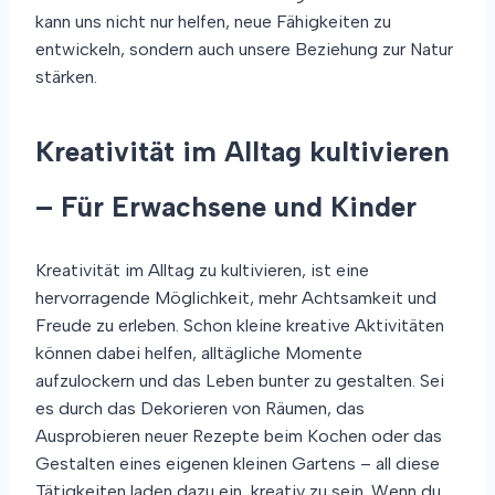
kann uns nicht nur helfen, neue Fähigkeiten zu
entwickeln, sondern auch unsere Beziehung zur Natur
stärken.
Kreativität im Alltag kultivieren
– Für Erwachsene und Kinder
Kreativität im Alltag zu kultivieren, ist eine
hervorragende Möglichkeit, mehr Achtsamkeit und
Freude zu erleben. Schon kleine kreative Aktivitäten
können dabei helfen, alltägliche Momente
aufzulockern und das Leben bunter zu gestalten. Sei
es durch das Dekorieren von Räumen, das
Ausprobieren neuer Rezepte beim Kochen oder das
Gestalten eines eigenen kleinen Gartens – all diese
Tätigkeiten laden dazu ein, kreativ zu sein. Wenn du