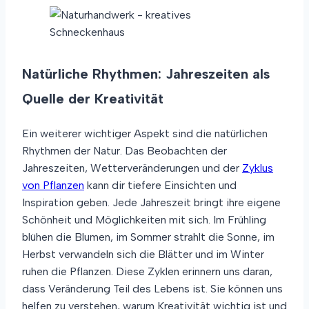
Natürliche Rhythmen: Jahreszeiten als
Quelle der Kreativität
Ein weiterer wichtiger Aspekt sind die natürlichen
Rhythmen der Natur. Das Beobachten der
Jahreszeiten, Wetterveränderungen und der
Zyklus
von Pflanzen
kann dir tiefere Einsichten und
Inspiration geben. Jede Jahreszeit bringt ihre eigene
Schönheit und Möglichkeiten mit sich. Im Frühling
blühen die Blumen, im Sommer strahlt die Sonne, im
Herbst verwandeln sich die Blätter und im Winter
ruhen die Pflanzen. Diese Zyklen erinnern uns daran,
dass Veränderung Teil des Lebens ist. Sie können uns
helfen zu verstehen, warum Kreativität wichtig ist und