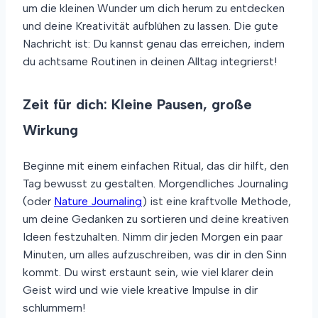
um die kleinen Wunder um dich herum zu entdecken
und deine Kreativität aufblühen zu lassen. Die gute
Nachricht ist: Du kannst genau das erreichen, indem
du achtsame Routinen in deinen Alltag integrierst!
Zeit für dich: Kleine Pausen, große
Wirkung
Beginne mit einem einfachen Ritual, das dir hilft, den
Tag bewusst zu gestalten. Morgendliches Journaling
(oder
Nature Journaling
) ist eine kraftvolle Methode,
um deine Gedanken zu sortieren und deine kreativen
Ideen festzuhalten. Nimm dir jeden Morgen ein paar
Minuten, um alles aufzuschreiben, was dir in den Sinn
kommt. Du wirst erstaunt sein, wie viel klarer dein
Geist wird und wie viele kreative Impulse in dir
schlummern!