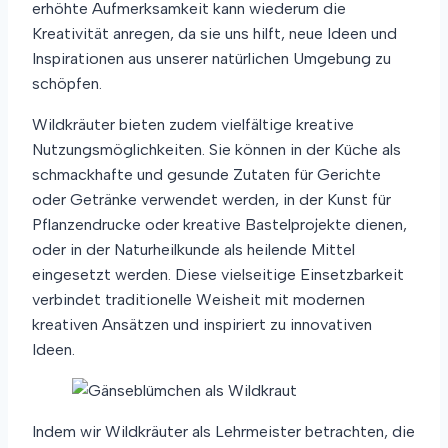
erhöhte Aufmerksamkeit kann wiederum die
Kreativität anregen, da sie uns hilft, neue Ideen und
Inspirationen aus unserer natürlichen Umgebung zu
schöpfen.
Wildkräuter bieten zudem vielfältige kreative
Nutzungsmöglichkeiten. Sie können in der Küche als
schmackhafte und gesunde Zutaten für Gerichte
oder Getränke verwendet werden, in der Kunst für
Pflanzendrucke oder kreative Bastelprojekte dienen,
oder in der Naturheilkunde als heilende Mittel
eingesetzt werden. Diese vielseitige Einsetzbarkeit
verbindet traditionelle Weisheit mit modernen
kreativen Ansätzen und inspiriert zu innovativen
Ideen.
Indem wir Wildkräuter als Lehrmeister betrachten, die