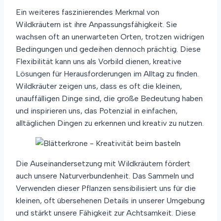
Ein weiteres faszinierendes Merkmal von
Wildkräutern ist ihre Anpassungsfähigkeit. Sie
wachsen oft an unerwarteten Orten, trotzen widrigen
Bedingungen und gedeihen dennoch prächtig. Diese
Flexibilität kann uns als Vorbild dienen, kreative
Lösungen für Herausforderungen im Alltag zu finden.
Wildkräuter zeigen uns, dass es oft die kleinen,
unauffälligen Dinge sind, die große Bedeutung haben
und inspirieren uns, das Potenzial in einfachen,
alltäglichen Dingen zu erkennen und kreativ zu nutzen.
Die Auseinandersetzung mit Wildkräutern fördert
auch unsere Naturverbundenheit. Das Sammeln und
Verwenden dieser Pflanzen sensibilisiert uns für die
kleinen, oft übersehenen Details in unserer Umgebung
und stärkt unsere Fähigkeit zur Achtsamkeit. Diese