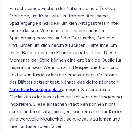
Ein achtsames Erleben der Natur ist eine effektive
Methode, um Kreativität zu fördern. Achtsame
Spaziergänge sind ideal, um den Alltagsstress hinter
sich zu lassen. Versuche, bei deinem nächsten
Spaziergang bewusst auf die Geräusche, Gerüche
und Farben um dich herum zu achten. Halte inne, um
einen Baum oder eine Pflanze zu betrachten. Diese
Momente der Stille können eine großartige Quelle für
Inspiration sein. Wenn du zum Beispiel die Form und
Textur von Rinde oder die verschiedenen Grüntöne
der Blätter betrachtest, könnte das deine nächsten
Naturhandwerksprojekte
anregen. Notiere deine
Gedanken oder lasse dich einfach von der Umgebung
inspirieren. Diese einfachen Praktiken können nicht
nur deine Kreativität anregen, sondern auch für Kinder
eine wertvolle Möglichkeit sein, kreativ zu lernen und
ihre Fantasie zu entfalten.