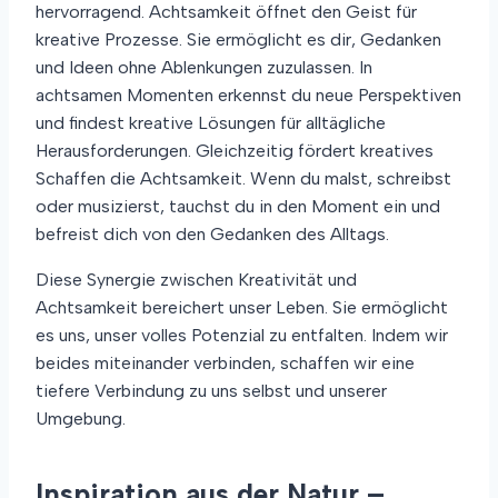
hervorragend. Achtsamkeit öffnet den Geist für
kreative Prozesse. Sie ermöglicht es dir, Gedanken
und Ideen ohne Ablenkungen zuzulassen. In
achtsamen Momenten erkennst du neue Perspektiven
und findest kreative Lösungen für alltägliche
Herausforderungen. Gleichzeitig fördert kreatives
Schaffen die Achtsamkeit. Wenn du malst, schreibst
oder musizierst, tauchst du in den Moment ein und
befreist dich von den Gedanken des Alltags.
Diese Synergie zwischen Kreativität und
Achtsamkeit bereichert unser Leben. Sie ermöglicht
es uns, unser volles Potenzial zu entfalten. Indem wir
beides miteinander verbinden, schaffen wir eine
tiefere Verbindung zu uns selbst und unserer
Umgebung.
Inspiration aus der Natur –