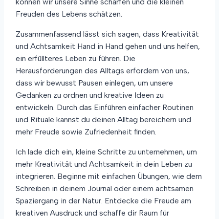
können wir unsere Sinne schärfen und die kleinen
Freuden des Lebens schätzen.
Zusammenfassend lässt sich sagen, dass Kreativität
und Achtsamkeit Hand in Hand gehen und uns helfen,
ein erfüllteres Leben zu führen. Die
Herausforderungen des Alltags erfordern von uns,
dass wir bewusst Pausen einlegen, um unsere
Gedanken zu ordnen und kreative Ideen zu
entwickeln. Durch das Einführen einfacher Routinen
und Rituale kannst du deinen Alltag bereichern und
mehr Freude sowie Zufriedenheit finden.
Ich lade dich ein, kleine Schritte zu unternehmen, um
mehr Kreativität und Achtsamkeit in dein Leben zu
integrieren. Beginne mit einfachen Übungen, wie dem
Schreiben in deinem Journal oder einem achtsamen
Spaziergang in der Natur. Entdecke die Freude am
kreativen Ausdruck und schaffe dir Raum für