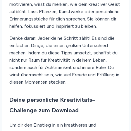
motivieren, wirst du merken, wie dein kreativer Geist
aufblüht. Lass Pflanzen, Kunstwerke oder persönliche
Erinnerungsstücke für dich sprechen. Sie können dir
helfen, fokussiert und inspiriert zu bleiben.
Denke daran: Jeder kleine Schritt zählt! Es sind die
einfachen Dinge, die einen großen Unterschied
machen. Indem du diese Tipps umsetzt, schaffst du
nicht nur Raum für Kreativität in deinem Leben,
sondern auch für Achtsamkeit und innere Ruhe. Du
wirst überrascht sein, wie viel Freude und Erfüllung in
diesen Momenten stecken.
Deine persönliche Kreativitäts-
Challenge zum Download
Um dir den Einstieg in ein kreativeres und