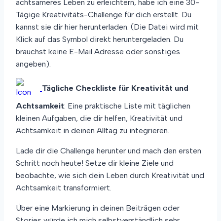
achtsameres Leben zu erleichtern, habe ich eine 30-
Tägige Kreativitäts-Challenge für dich erstellt. Du
kannst sie dir hier herunterladen. (Die Datei wird mit
Klick auf das Symbol direkt heruntergeladen. Du
brauchst keine E-Mail Adresse oder sonstiges
angeben).
Tägliche Checkliste für Kreativität und
Achtsamkeit
: Eine praktische Liste mit täglichen
kleinen Aufgaben, die dir helfen, Kreativität und
Achtsamkeit in deinen Alltag zu integrieren.
Lade dir die Challenge herunter und mach den ersten
Schritt noch heute! Setze dir kleine Ziele und
beobachte, wie sich dein Leben durch Kreativität und
Achtsamkeit transformiert.
Über eine Markierung in deinen Beiträgen oder
Stories würde ich mich selbstverständlich sehr