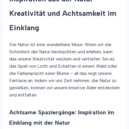
Kreativität und Achtsamkeit im
Einklang
Die Natur ist eine wunderbare Muse. Wenn wir die
Schönheit der Natur beobachten und erleben, kann
das unsere Kreativität wecken und vertiefen. Sei es
das Spiel von Licht und Schatten in einem Wald oder
die Farbenpracht einer Blume – all das regt unsere
Fantasie an. Indem wir uns Zeit nehmen, die Natur zu
genießen, können wir unsere kreative Ader entdecken
und entfalten.
Achtsame Spaziergänge: Inspiration im
Einklang mit der Natur