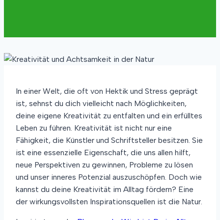
In einer Welt, die oft von Hektik und Stress geprägt
ist, sehnst du dich vielleicht nach Möglichkeiten,
deine eigene Kreativität zu entfalten und ein erfülltes
Leben zu führen. Kreativität ist nicht nur eine
Fähigkeit, die Künstler und Schriftsteller besitzen. Sie
ist eine essenzielle Eigenschaft, die uns allen hilft,
neue Perspektiven zu gewinnen, Probleme zu lösen
und unser inneres Potenzial auszuschöpfen. Doch wie
kannst du deine Kreativität im Alltag fördern? Eine
der wirkungsvollsten Inspirationsquellen ist die Natur.