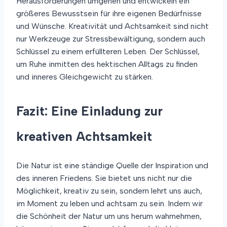
Herausforderungen umgehen und entwickeln ein
größeres Bewusstsein für ihre eigenen Bedürfnisse
und Wünsche. Kreativität und Achtsamkeit sind nicht
nur Werkzeuge zur Stressbewältigung, sondern auch
Schlüssel zu einem erfüllteren Leben. Der Schlüssel,
um Ruhe inmitten des hektischen Alltags zu finden
und inneres Gleichgewicht zu stärken.
Fazit: Eine Einladung zur
kreativen Achtsamkeit
Die Natur ist eine ständige Quelle der Inspiration und
des inneren Friedens. Sie bietet uns nicht nur die
Möglichkeit, kreativ zu sein, sondern lehrt uns auch,
im Moment zu leben und achtsam zu sein. Indem wir
die Schönheit der Natur um uns herum wahrnehmen,