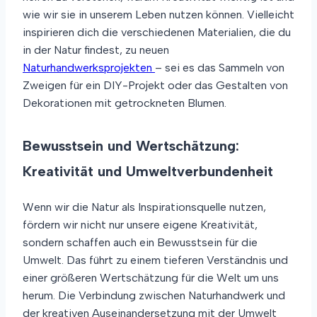
wie wir sie in unserem Leben nutzen können. Vielleicht
inspirieren dich die verschiedenen Materialien, die du
in der Natur findest, zu neuen
Naturhandwerksprojekten
– sei es das Sammeln von
Zweigen für ein DIY-Projekt oder das Gestalten von
Dekorationen mit getrockneten Blumen.
Bewusstsein und Wertschätzung:
Kreativität und Umweltverbundenheit
Wenn wir die Natur als Inspirationsquelle nutzen,
fördern wir nicht nur unsere eigene Kreativität,
sondern schaffen auch ein Bewusstsein für die
Umwelt. Das führt zu einem tieferen Verständnis und
einer größeren Wertschätzung für die Welt um uns
herum. Die Verbindung zwischen Naturhandwerk und
der kreativen Auseinandersetzung mit der Umwelt