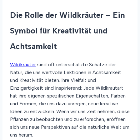
Die Rolle der Wildkräuter – Ein
Symbol für Kreativität und
Achtsamkeit
Wildkräuter
sind oft unterschätzte Schätze der
Natur, die uns wertvolle Lektionen in Achtsamkeit
und Kreativität bieten. Ihre Vielfalt und
Einzigartigkeit sind inspirierend: Jede Wildkrautart
hat ihre eigenen spezifischen Eigenschaften, Farben
und Formen, die uns dazu anregen, neue kreative
Ideen zu entwickeln. Wenn wir uns Zeit nehmen, diese
Pflanzen zu beobachten und zu erforschen, eröffnen
sich uns neue Perspektiven auf die natürliche Welt um
uns herum.