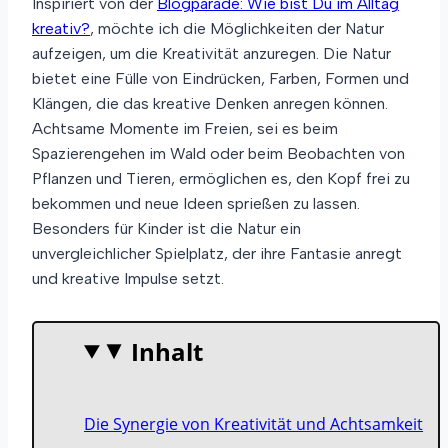
Inspiriert von der
Blogparade: Wie bist Du im Alltag
kreativ?
, möchte ich die Möglichkeiten der Natur
aufzeigen, um die Kreativität anzuregen. Die Natur
bietet eine Fülle von Eindrücken, Farben, Formen und
Klängen, die das kreative Denken anregen können.
Achtsame Momente im Freien, sei es beim
Spazierengehen im Wald oder beim Beobachten von
Pflanzen und Tieren, ermöglichen es, den Kopf frei zu
bekommen und neue Ideen sprießen zu lassen.
Besonders für Kinder ist die Natur ein
unvergleichlicher Spielplatz, der ihre Fantasie anregt
und kreative Impulse setzt.
Inhalt
▶
Die Synergie von Kreativität und Achtsamkeit