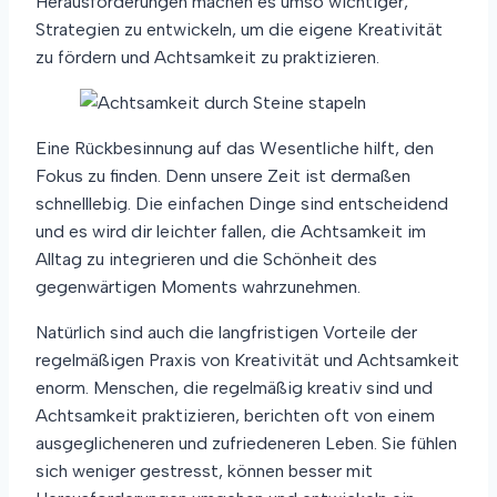
Herausforderungen machen es umso wichtiger,
Strategien zu entwickeln, um die eigene Kreativität
zu fördern und Achtsamkeit zu praktizieren.
Eine Rückbesinnung auf das Wesentliche hilft, den
Fokus zu finden. Denn unsere Zeit ist dermaßen
schnelllebig. Die einfachen Dinge sind entscheidend
und es wird dir leichter fallen, die Achtsamkeit im
Alltag zu integrieren und die Schönheit des
gegenwärtigen Moments wahrzunehmen.
Natürlich sind auch die langfristigen Vorteile der
regelmäßigen Praxis von Kreativität und Achtsamkeit
enorm. Menschen, die regelmäßig kreativ sind und
Achtsamkeit praktizieren, berichten oft von einem
ausgeglicheneren und zufriedeneren Leben. Sie fühlen
sich weniger gestresst, können besser mit