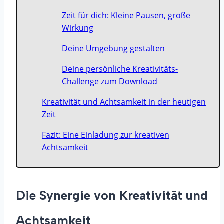
Zeit für dich: Kleine Pausen, große
Wirkung
Deine Umgebung gestalten
Deine persönliche Kreativitäts-
Challenge zum Download
Kreativität und Achtsamkeit in der heutigen
Zeit
Fazit: Eine Einladung zur kreativen
Achtsamkeit
Die Synergie von Kreativität und
Achtsamkeit