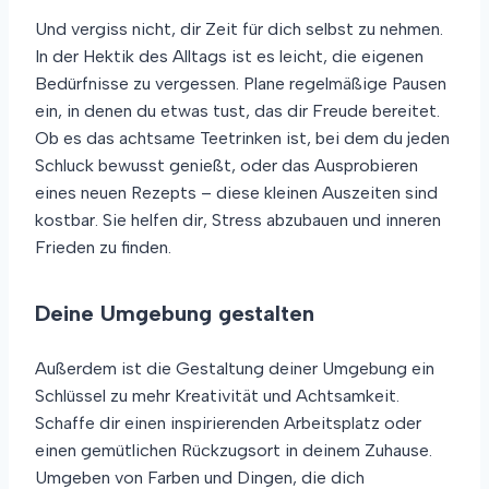
Und vergiss nicht, dir Zeit für dich selbst zu nehmen.
In der Hektik des Alltags ist es leicht, die eigenen
Bedürfnisse zu vergessen. Plane regelmäßige Pausen
ein, in denen du etwas tust, das dir Freude bereitet.
Ob es das achtsame Teetrinken ist, bei dem du jeden
Schluck bewusst genießt, oder das Ausprobieren
eines neuen Rezepts – diese kleinen Auszeiten sind
kostbar. Sie helfen dir, Stress abzubauen und inneren
Frieden zu finden.
Deine Umgebung gestalten
Außerdem ist die Gestaltung deiner Umgebung ein
Schlüssel zu mehr Kreativität und Achtsamkeit.
Schaffe dir einen inspirierenden Arbeitsplatz oder
einen gemütlichen Rückzugsort in deinem Zuhause.
Umgeben von Farben und Dingen, die dich