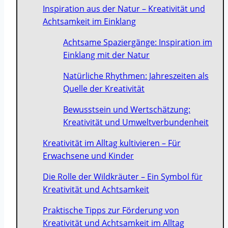
Inspiration aus der Natur – Kreativität und
Achtsamkeit im Einklang
Achtsame Spaziergänge: Inspiration im
Einklang mit der Natur
Natürliche Rhythmen: Jahreszeiten als
Quelle der Kreativität
Bewusstsein und Wertschätzung:
Kreativität und Umweltverbundenheit
Kreativität im Alltag kultivieren – Für
Erwachsene und Kinder
Die Rolle der Wildkräuter – Ein Symbol für
Kreativität und Achtsamkeit
Praktische Tipps zur Förderung von
Kreativität und Achtsamkeit im Alltag