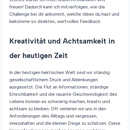
freuen! Dadurch kann ich mitverfolgen, wie die
Challenge bei dir ankommt, welche Ideen du hast und
bekomme so direktes, wertvolles Feedback.
Kreativität und Achtsamkeit in
der heutigen Zeit
In der heutigen hektischen Welt sind wir ständig
gesellschaftlichem Druck und Ablenkungen
ausgesetzt. Die Flut an Informationen, ständige
Erreichbarkeit und die rasante Geschwindigkeit des
Lebens können es schwierig machen, kreativ und
achtsam zu bleiben. Oft verlieren wir uns in den
Anforderungen des Alltags und vergessen,
innezuhalten und die kleinen Dinge zu schätzen. Diese