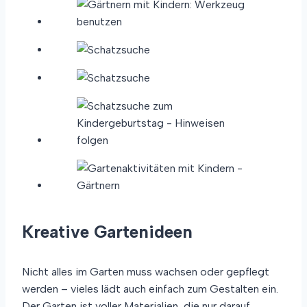
Kreative Gartenideen
Nicht alles im Garten muss wachsen oder gepflegt
werden – vieles lädt auch einfach zum Gestalten ein.
Der Garten ist voller Materialien, die nur darauf