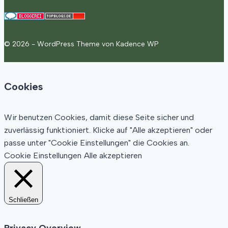
© 2026 - WordPress Theme von
Kadence WP
Cookies
Wir benutzen Cookies, damit diese Seite sicher und
zuverlässig funktioniert. Klicke auf "Alle akzeptieren" oder
passe unter "Cookie Einstellungen" die Cookies an.
Cookie Einstellungen
Alle akzeptieren
Schließen