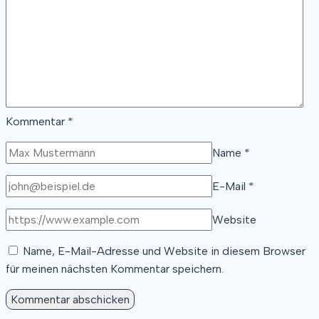
Kommentar
*
Name
*
E-Mail
*
Website
Name, E-Mail-Adresse und Website in diesem Browser
für meinen nächsten Kommentar speichern.