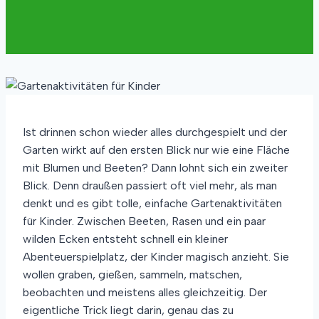
Ist drinnen schon wieder alles durchgespielt und der
Garten wirkt auf den ersten Blick nur wie eine Fläche
mit Blumen und Beeten? Dann lohnt sich ein zweiter
Blick. Denn draußen passiert oft viel mehr, als man
denkt und es gibt tolle, einfache Gartenaktivitäten
für Kinder. Zwischen Beeten, Rasen und ein paar
wilden Ecken entsteht schnell ein kleiner
Abenteuerspielplatz, der Kinder magisch anzieht. Sie
wollen graben, gießen, sammeln, matschen,
beobachten und meistens alles gleichzeitig. Der
eigentliche Trick liegt darin, genau das zu