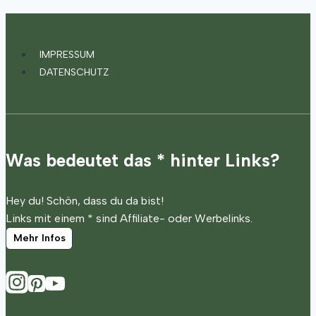
IMPRESSUM
DATENSCHUTZ
Was bedeutet das * hinter Links?
Hey du! Schön, dass du da bist!
Links mit einem * sind Affiliate- oder Werbelinks.
Mehr Infos