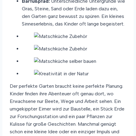
Barfußpfad:
Unterschiedliche Untergründe wie
Gras, Steine, Sand oder Erde laden dazu ein,
den Garten ganz bewusst zu spüren. Ein kleines
Sinneserlebnis, das Kinder oft lange begeistert.
Der perfekte Garten braucht keine perfekte Planung.
Kinder finden ihre Abenteuer oft genau dort, wo
Erwachsene nur Beete, Wege und Arbeit sehen. Ein
umgekippter Eimer wird zur Baustelle, ein Stück Erde
zur Forschungsstation und ein paar Pflanzen zur
Kulisse für große Geschichten. Manchmal genügt
schon eine kleine Idee oder ein einziger Impuls und