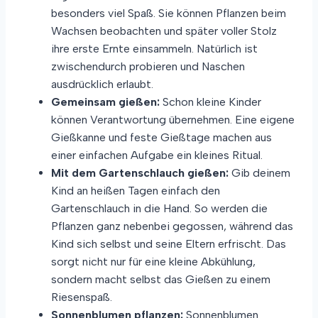
besonders viel Spaß. Sie können Pflanzen beim
Wachsen beobachten und später voller Stolz
ihre erste Ernte einsammeln. Natürlich ist
zwischendurch probieren und Naschen
ausdrücklich erlaubt.
Gemeinsam gießen:
Schon kleine Kinder
können Verantwortung übernehmen. Eine eigene
Gießkanne und feste Gießtage machen aus
einer einfachen Aufgabe ein kleines Ritual.
Mit dem Gartenschlauch gießen:
Gib deinem
Kind an heißen Tagen einfach den
Gartenschlauch in die Hand. So werden die
Pflanzen ganz nebenbei gegossen, während das
Kind sich selbst und seine Eltern erfrischt. Das
sorgt nicht nur für eine kleine Abkühlung,
sondern macht selbst das Gießen zu einem
Riesenspaß.
Sonnenblumen pflanzen:
Sonnenblumen