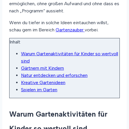
ermöglichen, ohne großen Aufwand und ohne dass es
nach „Programm“ aussieht.
Wenn du tiefer in solche Ideen eintauchen willst,
schau gern im Bereich
Gartenzauber
vorbei.
Inhalt
Warum Gartenaktivitäten für Kinder so wertvoll
sind
Gärtnern mit Kindern
Natur entdecken und erforschen
Kreative Gartenideen
Spielen im Garten
Warum Gartenaktivitäten für
Kinder so wertvoll sind