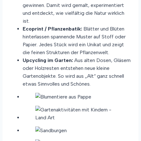
gewinnen. Damit wird gemalt, experimentiert
und entdeckt, wie vielfältig die Natur wirklich
ist.
Ecoprint / Pflanzenbatik:
Blätter und Blüten
hinterlassen spannende Muster auf Stoff oder
Papier. Jedes Stück wird ein Unikat und zeigt
die feinen Strukturen der Pflanzenwelt.
Upcycling im Garten:
Aus alten Dosen, Gläsern
oder Holzresten entstehen neue kleine
Gartenobjekte. So wird aus „Alt“ ganz schnell
etwas Sinnvolles und Schönes.