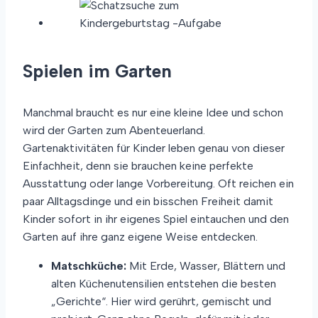
Spielen im Garten
Manchmal braucht es nur eine kleine Idee und schon
wird der Garten zum Abenteuerland.
Gartenaktivitäten für Kinder leben genau von dieser
Einfachheit, denn sie brauchen keine perfekte
Ausstattung oder lange Vorbereitung. Oft reichen ein
paar Alltagsdinge und ein bisschen Freiheit damit
Kinder sofort in ihr eigenes Spiel eintauchen und den
Garten auf ihre ganz eigene Weise entdecken.
Matschküche:
Mit Erde, Wasser, Blättern und
alten Küchenutensilien entstehen die besten
„Gerichte“. Hier wird gerührt, gemischt und