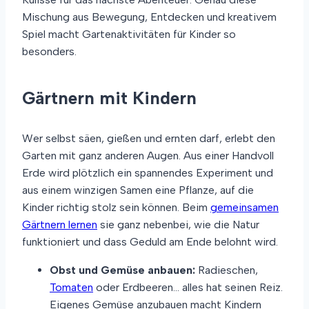
Mischung aus Bewegung, Entdecken und kreativem
Spiel macht Gartenaktivitäten für Kinder so
besonders.
Gärtnern mit Kindern
Wer selbst säen, gießen und ernten darf, erlebt den
Garten mit ganz anderen Augen. Aus einer Handvoll
Erde wird plötzlich ein spannendes Experiment und
aus einem winzigen Samen eine Pflanze, auf die
Kinder richtig stolz sein können. Beim
gemeinsamen
Gärtnern lernen
sie ganz nebenbei, wie die Natur
funktioniert und dass Geduld am Ende belohnt wird.
Obst und Gemüse anbauen:
Radieschen,
Tomaten
oder Erdbeeren… alles hat seinen Reiz.
Eigenes Gemüse anzubauen macht Kindern