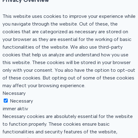
Privacy Overview
This website uses cookies to improve your experience while
you navigate through the website. Out of these, the
cookies that are categorized as necessary are stored on
your browser as they are essential for the working of basic
functionalities of the website. We also use third-party
cookies that help us analyze and understand how you use
this website. These cookies will be stored in your browser
only with your consent. You also have the option to opt-out
of these cookies. But opting out of some of these cookies
may affect your browsing experience.
Necessary
Necessary
immer aktiv
Necessary cookies are absolutely essential for the website
to function properly. These cookies ensure basic
functionalities and security features of the website,