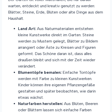
warten, entdeckt und kreativ genutzt zu werden:
Blätter, Steine, Erde, Blüten oder alte Dinge aus dem
Haushalt.
Land Art:
Aus Naturmaterialien entstehen
kleine Kunstwerke direkt im Garten. Steine
werden zu Mustern gelegt, Blätter zu Bildern
arrangiert oder Äste zu Kreisen und Figuren
geformt. Das Schöne daran ist, dass alles
draußen bleibt und sich mit der Zeit wieder
verändert.
Blumentöpfe bemalen:
Einfache Tontöpfe
werden mit Farbe zu kleinen Kunstwerken.
Kinder können ihre eigenen Pflanzengefäße
gestalten und später beobachten, wie darin
etwas wächst.
Naturfarben herstellen:
Aus Blüten, Beeren
oder Blättern lassen sich einfache Farben