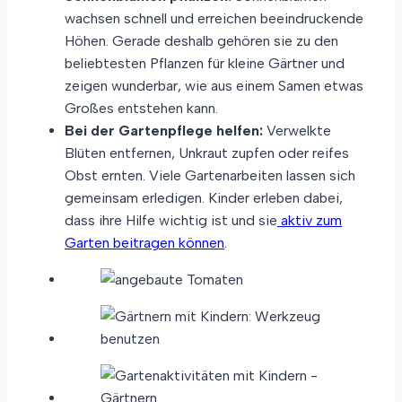
wachsen schnell und erreichen beeindruckende
Höhen. Gerade deshalb gehören sie zu den
beliebtesten Pflanzen für kleine Gärtner und
zeigen wunderbar, wie aus einem Samen etwas
Großes entstehen kann.
Bei der Gartenpflege helfen:
Verwelkte
Blüten entfernen, Unkraut zupfen oder reifes
Obst ernten. Viele Gartenarbeiten lassen sich
gemeinsam erledigen. Kinder erleben dabei,
dass ihre Hilfe wichtig ist und sie
aktiv zum
Garten beitragen können
.