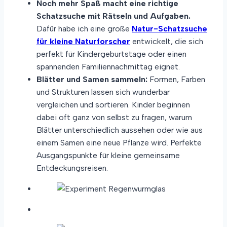
Noch mehr Spaß macht eine richtige
Schatzsuche mit Rätseln und Aufgaben.
Dafür habe ich eine große
Natur-Schatzsuche
für kleine Naturforscher
entwickelt, die sich
perfekt für Kindergeburtstage oder einen
spannenden Familiennachmittag eignet.
Blätter und Samen sammeln:
Formen, Farben
und Strukturen lassen sich wunderbar
vergleichen und sortieren. Kinder beginnen
dabei oft ganz von selbst zu fragen, warum
Blätter unterschiedlich aussehen oder wie aus
einem Samen eine neue Pflanze wird. Perfekte
Ausgangspunkte für kleine gemeinsame
Entdeckungsreisen.