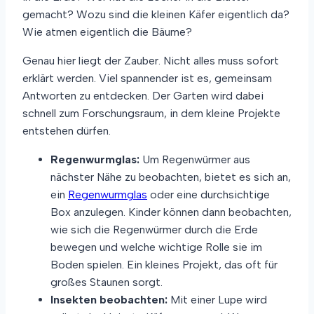
gemacht? Wozu sind die kleinen Käfer eigentlich da?
Wie atmen eigentlich die Bäume?
Genau hier liegt der Zauber. Nicht alles muss sofort
erklärt werden. Viel spannender ist es, gemeinsam
Antworten zu entdecken. Der Garten wird dabei
schnell zum Forschungsraum, in dem kleine Projekte
entstehen dürfen.
Regenwurmglas:
Um Regenwürmer aus
nächster Nähe zu beobachten, bietet es sich an,
ein
Regenwurmglas
oder eine durchsichtige
Box anzulegen. Kinder können dann beobachten,
wie sich die Regenwürmer durch die Erde
bewegen und welche wichtige Rolle sie im
Boden spielen. Ein kleines Projekt, das oft für
großes Staunen sorgt.
Insekten beobachten:
Mit einer Lupe wird