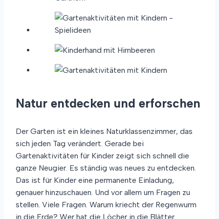
Natur entdecken und erforschen
Der Garten ist ein kleines Naturklassenzimmer, das
sich jeden Tag verändert. Gerade bei
Gartenaktivitäten für Kinder zeigt sich schnell die
ganze Neugier. Es ständig was neues zu entdecken.
Das ist für Kinder eine permanente Einladung,
genauer hinzuschauen. Und vor allem um Fragen zu
stellen. Viele Fragen. Warum kriecht der Regenwurm
in die Erde? Wer hat die Löcher in die Blätter