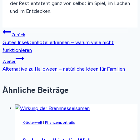
der Rest entsteht ganz von selbst im Spiel, im Lachen
und im Entdecken.
Beitragsnavigation
Zurück
Gutes Insektenhotel erkennen – warum viele nicht
funktionieren
Weiter
Alternative zu Halloween – natürliche Ideen für Familien
Ähnliche Beiträge
Kräuterwelt
|
Pflanzenportraits