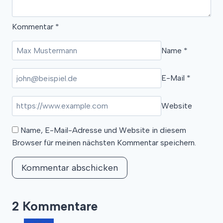
Kommentar
*
Name
*
E-Mail
*
Website
Name, E-Mail-Adresse und Website in diesem
Browser für meinen nächsten Kommentar speichern.
2 Kommentare