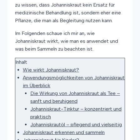
zu wissen, dass Johanniskraut kein Ersatz für
medizinische Behandlung ist, sondern eher eine
Pflanze, die man als Begleitung nutzen kann.
Im Folgenden schaue ich mir an, wie
Johanniskraut wirkt, wie man es anwendet und
was beim Sammeln zu beachten ist.
Inhalt
Wie wirkt Johanniskraut?
Anwendungsmöglichkeiten von Johanniskraut
im Überblick
Die Wirkung von Johanniskraut als Tee –
sanft und beruhigend
Johanniskraut-Tinktur – konzentriert und
praktisch
Johanniskrautöl – pflegend und vielseitig
Johanniskraut erkennen und sammeln