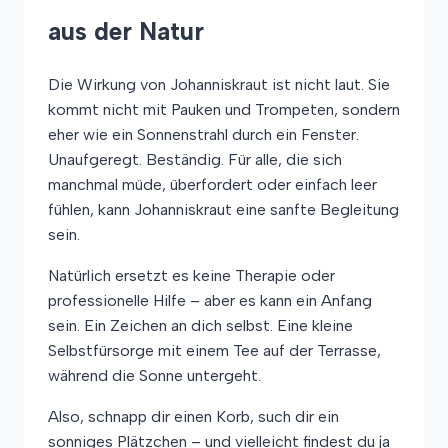
aus der Natur
Die Wirkung von Johanniskraut ist nicht laut. Sie
kommt nicht mit Pauken und Trompeten, sondern
eher wie ein Sonnenstrahl durch ein Fenster.
Unaufgeregt. Beständig. Für alle, die sich
manchmal müde, überfordert oder einfach leer
fühlen, kann Johanniskraut eine sanfte Begleitung
sein.
Natürlich ersetzt es keine Therapie oder
professionelle Hilfe – aber es kann ein Anfang
sein. Ein Zeichen an dich selbst. Eine kleine
Selbstfürsorge mit einem Tee auf der Terrasse,
während die Sonne untergeht.
Also, schnapp dir einen Korb, such dir ein
sonniges Plätzchen – und vielleicht findest du ja