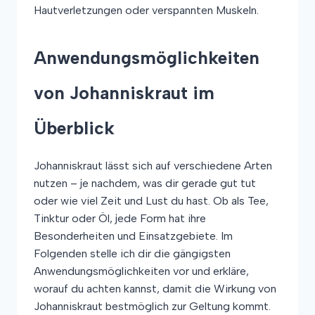
Hautverletzungen oder verspannten Muskeln.
Anwendungsmöglichkeiten
von Johanniskraut im
Überblick
Johanniskraut lässt sich auf verschiedene Arten
nutzen – je nachdem, was dir gerade gut tut
oder wie viel Zeit und Lust du hast. Ob als Tee,
Tinktur oder Öl, jede Form hat ihre
Besonderheiten und Einsatzgebiete. Im
Folgenden stelle ich dir die gängigsten
Anwendungsmöglichkeiten vor und erkläre,
worauf du achten kannst, damit die Wirkung von
Johanniskraut bestmöglich zur Geltung kommt.