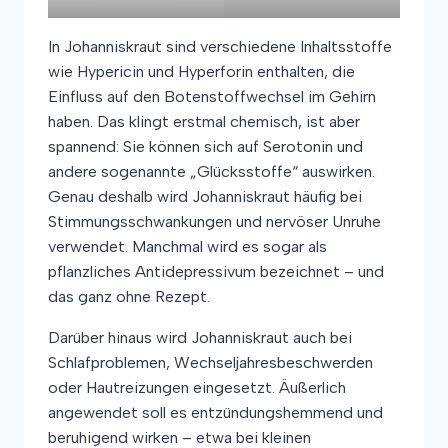
In Johanniskraut sind verschiedene Inhaltsstoffe
wie Hypericin und Hyperforin enthalten, die
Einfluss auf den Botenstoffwechsel im Gehirn
haben. Das klingt erstmal chemisch, ist aber
spannend: Sie können sich auf Serotonin und
andere sogenannte „Glücksstoffe“ auswirken.
Genau deshalb wird Johanniskraut häufig bei
Stimmungsschwankungen und nervöser Unruhe
verwendet. Manchmal wird es sogar als
pflanzliches Antidepressivum bezeichnet – und
das ganz ohne Rezept.
Darüber hinaus wird Johanniskraut auch bei
Schlafproblemen, Wechseljahresbeschwerden
oder Hautreizungen eingesetzt. Äußerlich
angewendet soll es entzündungshemmend und
beruhigend wirken – etwa bei kleinen