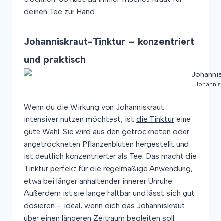
deinen Tee zur Hand.
Johanniskraut-Tinktur – konzentriert
und praktisch
Johannis
Wenn du die Wirkung von Johanniskraut
intensiver nutzen möchtest, ist
die Tinktur
eine
gute Wahl. Sie wird aus den getrockneten oder
angetrockneten Pflanzenblüten hergestellt und
ist deutlich konzentrierter als Tee. Das macht die
Tinktur perfekt für die regelmäßige Anwendung,
etwa bei länger anhaltender innerer Unruhe.
Außerdem ist sie lange haltbar und lässt sich gut
dosieren – ideal, wenn dich das Johanniskraut
über einen längeren Zeitraum begleiten soll.