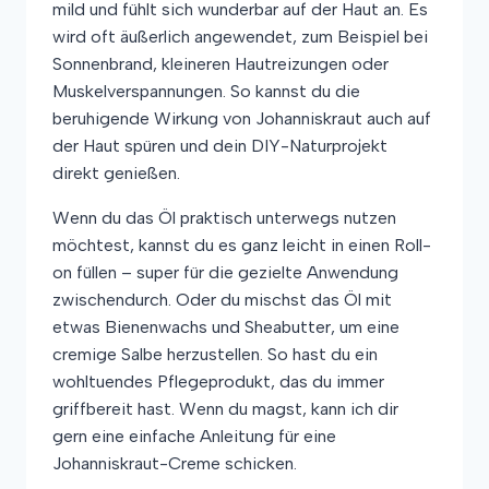
mild und fühlt sich wunderbar auf der Haut an. Es
wird oft äußerlich angewendet, zum Beispiel bei
Sonnenbrand, kleineren Hautreizungen oder
Muskelverspannungen. So kannst du die
beruhigende Wirkung von Johanniskraut auch auf
der Haut spüren und dein DIY-Naturprojekt
direkt genießen.
Wenn du das Öl praktisch unterwegs nutzen
möchtest, kannst du es ganz leicht in einen Roll-
on füllen – super für die gezielte Anwendung
zwischendurch. Oder du mischst das Öl mit
etwas Bienenwachs und Sheabutter, um eine
cremige Salbe herzustellen. So hast du ein
wohltuendes Pflegeprodukt, das du immer
griffbereit hast. Wenn du magst, kann ich dir
gern eine einfache Anleitung für eine
Johanniskraut-Creme schicken.