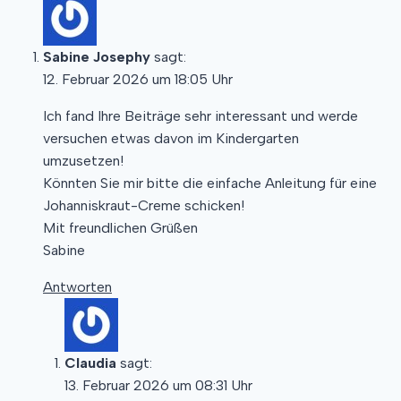
Sabine Josephy
sagt:
12. Februar 2026 um 18:05 Uhr
Ich fand Ihre Beiträge sehr interessant und werde
versuchen etwas davon im Kindergarten
umzusetzen!
Könnten Sie mir bitte die einfache Anleitung für eine
Johanniskraut-Creme schicken!
Mit freundlichen Grüßen
Sabine
Antworten
Claudia
sagt:
13. Februar 2026 um 08:31 Uhr