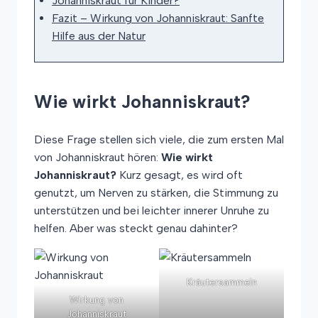
Johanniskraut für Kinder?
Fazit – Wirkung von Johanniskraut: Sanfte
Hilfe aus der Natur
Wie wirkt Johanniskraut?
Diese Frage stellen sich viele, die zum ersten Mal
von Johanniskraut hören:
Wie wirkt
Johanniskraut?
Kurz gesagt, es wird oft
genutzt, um Nerven zu stärken, die Stimmung zu
unterstützen und bei leichter innerer Unruhe zu
helfen. Aber was steckt genau dahinter?
Kräutersammeln
Wirkung von
Johanniskraut