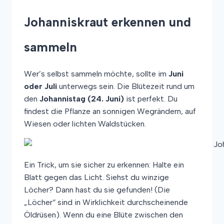
Johanniskraut erkennen und
sammeln
Wer’s selbst sammeln möchte, sollte im
Juni
oder Juli
unterwegs sein. Die Blütezeit rund um
den
Johannistag (24. Juni)
ist perfekt. Du
findest die Pflanze an sonnigen Wegrändern, auf
Wiesen oder lichten Waldstücken.
Ein Trick, um sie sicher zu erkennen: Halte ein
Blatt gegen das Licht. Siehst du winzige
Löcher? Dann hast du sie gefunden! (Die
„Löcher“ sind in Wirklichkeit durchscheinende
Öldrüsen). Wenn du eine Blüte zwischen den