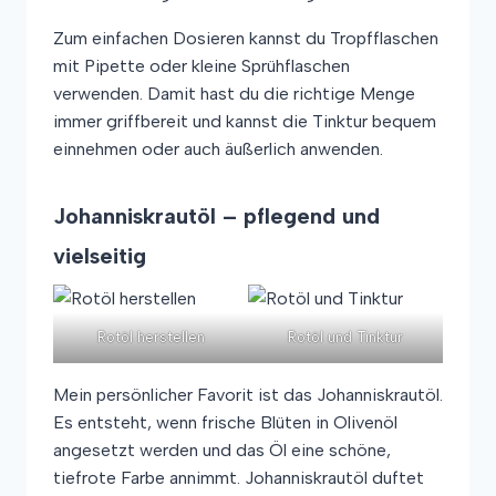
Zum einfachen Dosieren kannst du Tropfflaschen
mit Pipette oder kleine Sprühflaschen
verwenden. Damit hast du die richtige Menge
immer griffbereit und kannst die Tinktur bequem
einnehmen oder auch äußerlich anwenden.
Johanniskrautöl – pflegend und
vielseitig
Rotöl herstellen
Rotöl und Tinktur
Mein persönlicher Favorit ist das Johanniskrautöl.
Es entsteht, wenn frische Blüten in Olivenöl
angesetzt werden und das Öl eine schöne,
tiefrote Farbe annimmt. Johanniskrautöl duftet