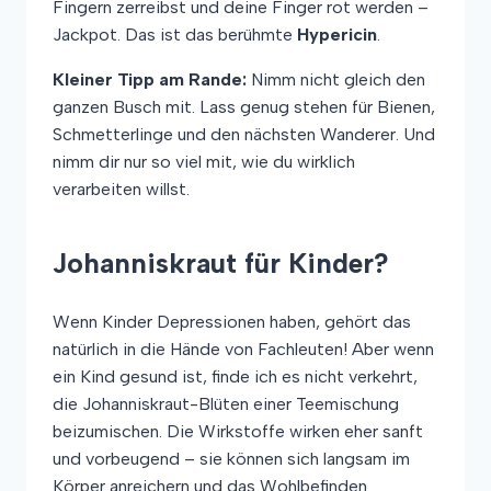
Fingern zerreibst und deine Finger rot werden –
Jackpot. Das ist das berühmte
Hypericin
.
Kleiner Tipp am Rande:
Nimm nicht gleich den
ganzen Busch mit. Lass genug stehen für Bienen,
Schmetterlinge und den nächsten Wanderer. Und
nimm dir nur so viel mit, wie du wirklich
verarbeiten willst.
Johanniskraut für Kinder?
Wenn Kinder Depressionen haben, gehört das
natürlich in die Hände von Fachleuten! Aber wenn
ein Kind gesund ist, finde ich es nicht verkehrt,
die Johanniskraut-Blüten einer Teemischung
beizumischen. Die Wirkstoffe wirken eher sanft
und vorbeugend – sie können sich langsam im
Körper anreichern und das Wohlbefinden