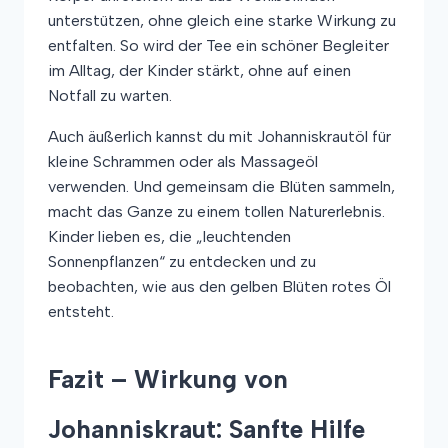
unterstützen, ohne gleich eine starke Wirkung zu
entfalten. So wird der Tee ein schöner Begleiter
im Alltag, der Kinder stärkt, ohne auf einen
Notfall zu warten.
Auch äußerlich kannst du mit Johanniskrautöl für
kleine Schrammen oder als Massageöl
verwenden. Und gemeinsam die Blüten sammeln,
macht das Ganze zu einem tollen Naturerlebnis.
Kinder lieben es, die „leuchtenden
Sonnenpflanzen“ zu entdecken und zu
beobachten, wie aus den gelben Blüten rotes Öl
entsteht.
Fazit – Wirkung von
Johanniskraut: Sanfte Hilfe