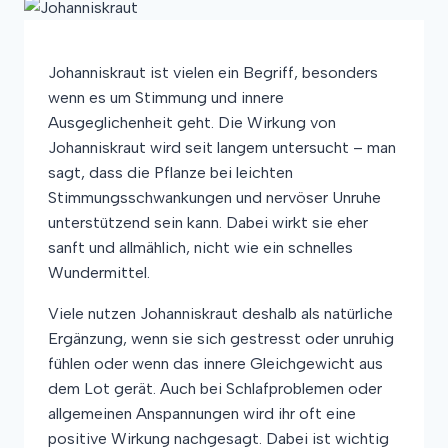
Johanniskraut ist vielen ein Begriff, besonders
wenn es um Stimmung und innere
Ausgeglichenheit geht. Die Wirkung von
Johanniskraut wird seit langem untersucht – man
sagt, dass die Pflanze bei leichten
Stimmungsschwankungen und nervöser Unruhe
unterstützend sein kann. Dabei wirkt sie eher
sanft und allmählich, nicht wie ein schnelles
Wundermittel.
Viele nutzen Johanniskraut deshalb als natürliche
Ergänzung, wenn sie sich gestresst oder unruhig
fühlen oder wenn das innere Gleichgewicht aus
dem Lot gerät. Auch bei Schlafproblemen oder
allgemeinen Anspannungen wird ihr oft eine
positive Wirkung nachgesagt. Dabei ist wichtig